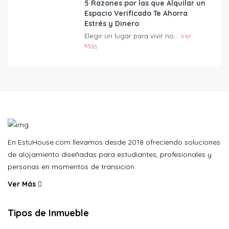
5 Razones por las que Alquilar un
Espacio Verificado Te Ahorra
Estrés y Dinero
Elegir un lugar para vivir no...
Ver
Más
En EstuHouse.com llevamos desde 2018 ofreciendo soluciones
de alojamiento diseñadas para estudiantes, profesionales y
personas en momentos de transición.
Ver Más
Tipos de Inmueble