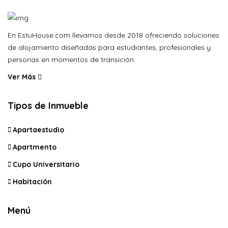
En EstuHouse.com llevamos desde 2018 ofreciendo soluciones
de alojamiento diseñadas para estudiantes, profesionales y
personas en momentos de transición.
Ver Más
Tipos de Inmueble
Apartaestudio
Apartmento
Cupo Universitario
Habitación
Menú