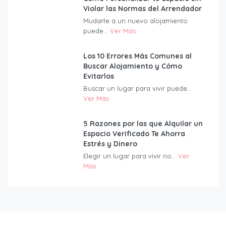
Violar las Normas del Arrendador
Mudarte a un nuevo alojamiento
puede...
Ver Más
Los 10 Errores Más Comunes al
Buscar Alojamiento y Cómo
Evitarlos
Buscar un lugar para vivir puede...
Ver Más
5 Razones por las que Alquilar un
Espacio Verificado Te Ahorra
Estrés y Dinero
Elegir un lugar para vivir no...
Ver
Más