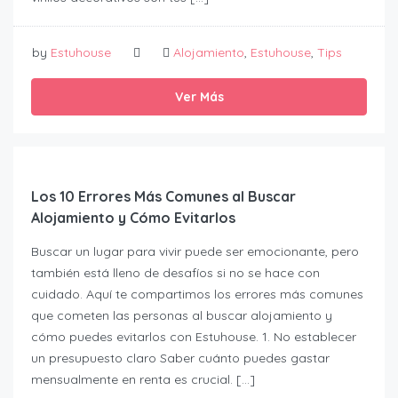
by
Estuhouse
Alojamiento
,
Estuhouse
,
Tips
Ver Más
Los 10 Errores Más Comunes al Buscar
Alojamiento y Cómo Evitarlos
Buscar un lugar para vivir puede ser emocionante, pero
también está lleno de desafíos si no se hace con
cuidado. Aquí te compartimos los errores más comunes
que cometen las personas al buscar alojamiento y
cómo puedes evitarlos con Estuhouse. 1. No establecer
un presupuesto claro Saber cuánto puedes gastar
mensualmente en renta es crucial. […]