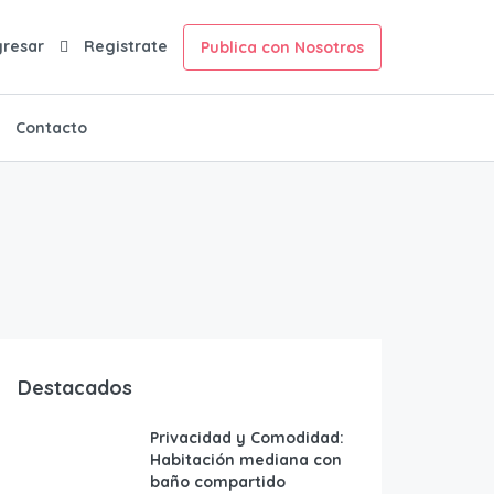
gresar
Registrate
Publica con Nosotros
Contacto
Destacados
Privacidad y Comodidad:
Habitación mediana con
baño compartido